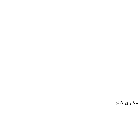
مکاری کنند.