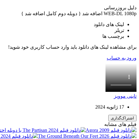
دلیل بروزرسانی
WEB-DL 1080p اضافه شد { دوبله دوم کامل اضافه شد }
لینک های دانلود
تریلر
برچسب ها
برای مشاهده لینک های دانلود باید وارد حساب کاربری خود شوید!
ورود به حساب
تاینی موویز
17 ژانویه 2024
اشتراک‌گذاری
فیلم های مشابه