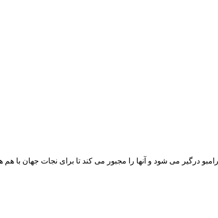
رامبو درگیر می شود و آنها را مجبور می کند تا برای نجات جهان با هم ه