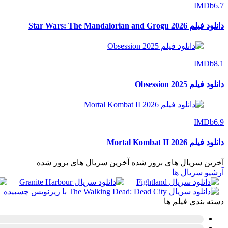
IMDb
6.7
دانلود فیلم Star Wars: The Mandalorian and Grogu 2026
IMDb
8.1
دانلود فیلم Obsession 2025
IMDb
6.9
دانلود فیلم Mortal Kombat II 2026
آخرین سریال های بروز شده
آخرین سریال های بروز شده
آرشیو سریال ها
دسته بندی فیلم ها