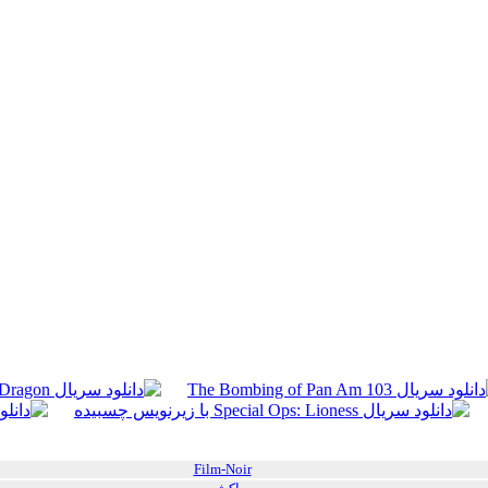
Film-Noir