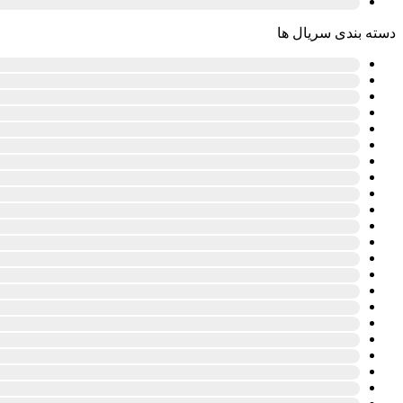
دسته بندی سریال ها