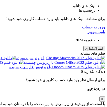
لینک های دانلود
برچسب ها
برای مشاهده لینک های دانلود باید وارد حساب کاربری خود شوید!
ورود به حساب
تاینی موویز
7 فوریه 2024
اشتراک‌گذاری
فیلم های مشابه
دیدگاه بگذارید
0
برای ارسال نظر باید وارد حساب کاربری خود شوید!
اشتراک‌گذاری
×
با استفاده از روش‌های زیر می‌توانید این صفحه را با دوستان خود به ا