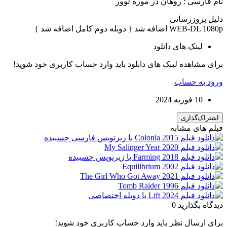
نام فارسی : روهان در موزه لوور
دلیل بروزرسانی
WEB-DL 1080p اضافه شد { دوبله دوم کامل اضافه شد }
لینک های دانلود
برای مشاهده لینک های دانلود باید وارد حساب کاربری خود شوید!
ورود به حساب
10 فوریه 2024
اشتراک‌گذاری
فیلم های مشابه
دیدگاه بگذارید
0
برای ارسال نظر باید وارد حساب کاربری خود شوید!