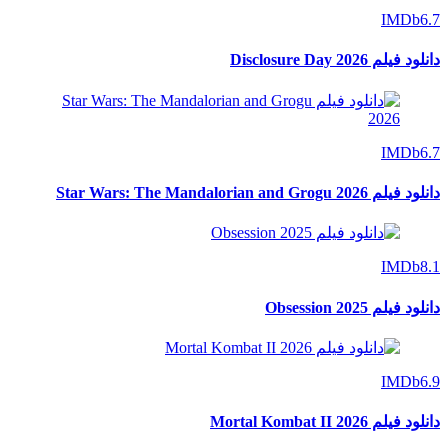
IMDb
6.7
دانلود فیلم Disclosure Day 2026
IMDb
6.7
دانلود فیلم Star Wars: The Mandalorian and Grogu 2026
IMDb
8.1
دانلود فیلم Obsession 2025
IMDb
6.9
دانلود فیلم Mortal Kombat II 2026