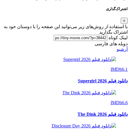
اشتراک‌گذاری
×
با استفاده از روش‌های زیر می‌توانید این صفحه را با دوستان خود به
اشتراک بگذارید
لینک کوتاه
دوبله های فارسی
آرشیو
IMDb
6.1
دانلود فیلم Supergirl 2026
IMDb
6.6
دانلود فیلم The Dink 2026