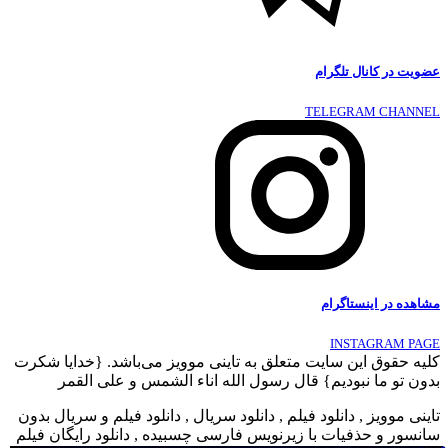
عضویت در کانال تلگرام
TELEGRAM CHANNEL
مشاهده در اینستاگرام
INSTAGRAM PAGE
کلیه حقوق این سایت متعلق به تاینی موویز می‌باشد. {خدایا شکرت
بدون تو ما نبودیم} قال رسول الله اناء الشمس و علی القمر
تاینی موویز , دانلود فیلم , دانلود سریال , دانلود فیلم و سریال بدون
سانسور و حذفیات با زیرنویس فارسی چسبیده , دانلود رایگان فیلم