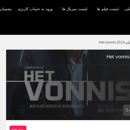
صلی
لیست فیلم ها
لیست سریال ها
ورود به حساب کاربری
پشتیبان
Het v
بروز‌ شده