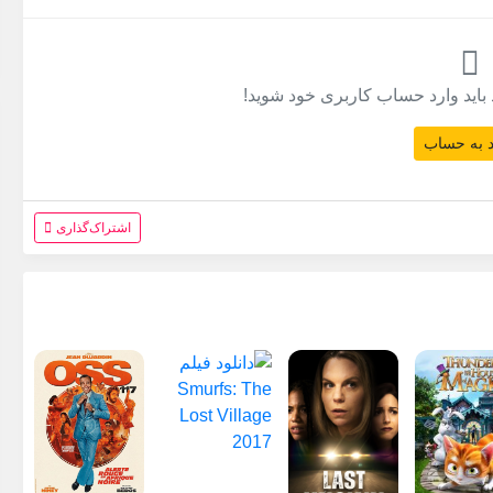
 باید وارد حساب کاربری خود شوید!
 به حساب
اشتراک‌گذاری