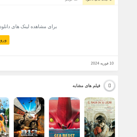
برای مشاهده لینک های دانلود
ورود
10 فوریه 2024
فیلم های مشابه