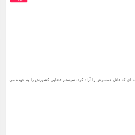
ویه ای که قاتل همسرش را آزاد کرد، سیستم قضایی کشورش را به عهده می