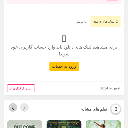
لینک های دانلود
تریلر
برای مشاهده لینک های دانلود باید وارد حساب کاربری خود
شوید!
ورود به حساب
9 فوریه 2024
اشتراک‌گذاری
›
‹
فیلم های مشابه