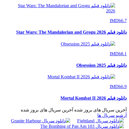
IMDb
 Star Wars: The Mandalorian and Grogu 2026
IMDb
 فیلم Obsession 2025
IMDb
فیلم Mortal Kombat II 2026
رین سریال های بروز شده
آخرین سریال های بروز شده
شیو سریال ها