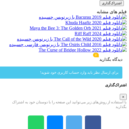
اشتراک‌گذاری
لم های مشابه
0
دیدگاه بگذارید
برای ارسال نظر باید وارد حساب کاربری خود شوید!
راک‌گذاری
استفاده از روش‌های زیر می‌توانید این صفحه را با دوستان خود به اشتراک
ارید