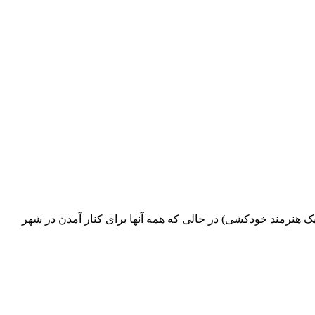
یک هنرمند خودکشی) در حالی که همه آنها برای کنار آمدن در شهر