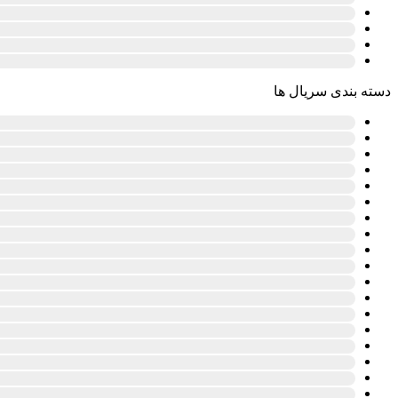
دسته بندی سریال ها