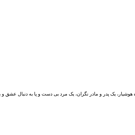
 هوشیار، یک پدر و مادر نگران، یک مرد بی دست و پا به دنبال عشق و 