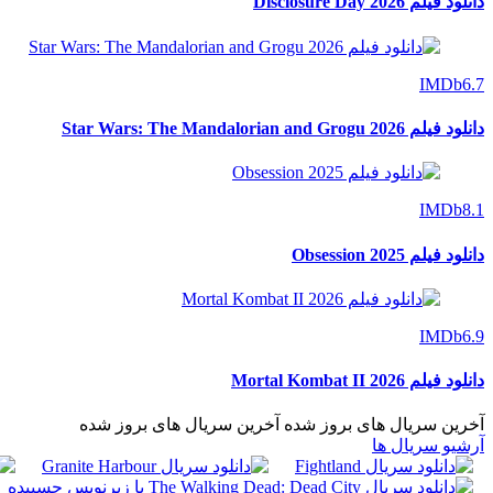
دانلود فیلم Disclosure Day 2026
IMDb
6.7
دانلود فیلم Star Wars: The Mandalorian and Grogu 2026
IMDb
8.1
دانلود فیلم Obsession 2025
IMDb
6.9
دانلود فیلم Mortal Kombat II 2026
آخرین سریال های بروز شده
آخرین سریال های بروز شده
آرشیو سریال ها