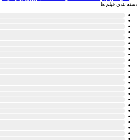
دسته بندی فیلم ها