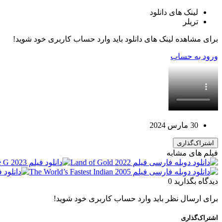
لینک های دانلود
تریلر
برای مشاهده لینک های دانلود باید وارد حساب کاربری خود شوید!
ورود به حساب
30 مارس 2024
اشتراک‌گذاری
فیلم های مشابه
دیدگاه بگذارید
0
برای ارسال نظر باید وارد حساب کاربری خود شوید!
اشتراک‌گذاری