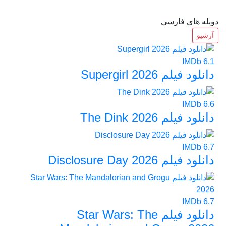
دوبله های فارسی
آرشیو
IMDb
6.1
دانلود فیلم Supergirl 2026
IMDb
6.6
دانلود فیلم The Dink 2026
IMDb
6.7
دانلود فیلم Disclosure Day 2026
IMDb
6.7
دانلود فیلم Star Wars: The