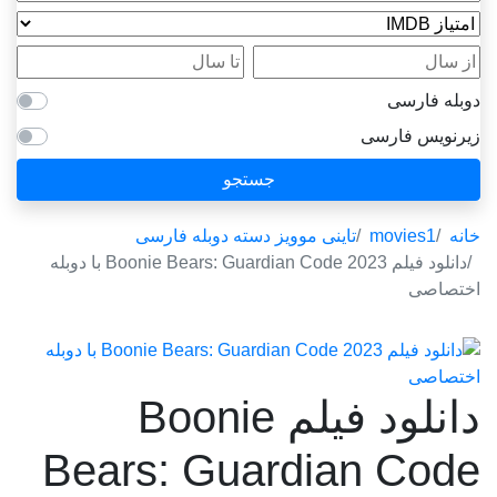
امتیاز IMDB
از سال
تا سال
دوبله فارسی
زیرنویس فارسی
جستجو
خانه
movies1
تاینی موویز دسته دوبله فارسی
دانلود فیلم Boonie Bears: Guardian Code 2023 با دوبله
اختصاصی
دانلود فیلم Boonie
Bears: Guardian Code