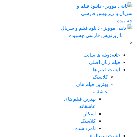
×
خانه
دوبله ها سایت
فیلم زبان اصلی
لیست فیلم ها
کلاسیک
بهترین فیلم های
عاشقانه
بهترین فیلم های
عاشقانه
اسکار
کلاسیک
نامزد شده
لیست سریال ها