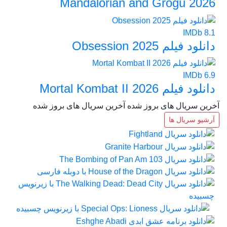
Mandalorian and Grogu 2026
IMDb
8.1
دانلود فیلم Obsession 2025
IMDb
6.9
دانلود فیلم Mortal Kombat II 2026
آخرین سریال های بروز شده
آخرین سریال های بروز شده
آرشیو سریال ها