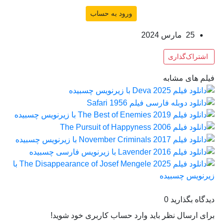
ورود به حساب
25 مارس 2024
اشتراک‌گذاری
فیلم های مشابه
دیدگاه بگذارید
0
برای ارسال نظر باید وارد حساب کاربری خود شوید!