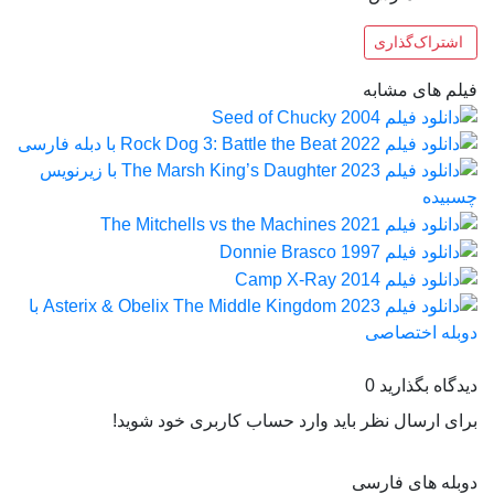
اشتراک‌گذاری
فیلم های مشابه
دیدگاه بگذارید
0
برای ارسال نظر باید وارد حساب کاربری خود شوید!
دوبله های فارسی