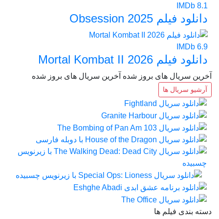
IMDb
8.1
دانلود فیلم Obsession 2025
IMDb
6.9
دانلود فیلم Mortal Kombat II 2026
آخرین سریال های بروز شده
آخرین سریال های بروز شده
آرشیو سریال ها
دسته بندی فیلم ها