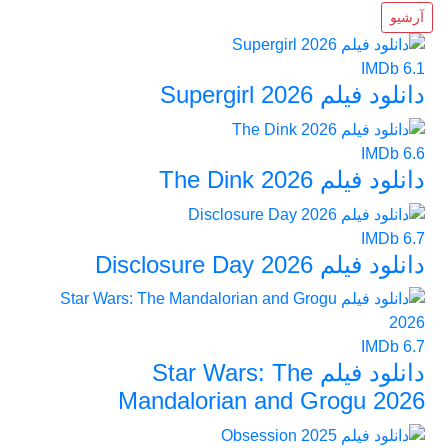
آرشیو
IMDb
6.1
دانلود فیلم Supergirl 2026
IMDb
6.6
دانلود فیلم The Dink 2026
IMDb
6.7
دانلود فیلم Disclosure Day 2026
IMDb
6.7
دانلود فیلم Star Wars: The
Mandalorian and Grogu 2026