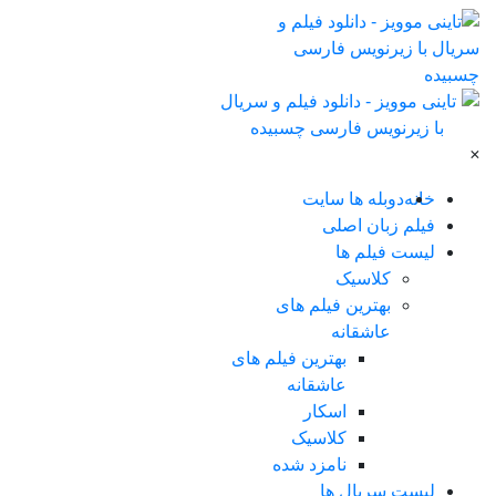
×
خانه
دوبله ها سایت
فیلم زبان اصلی
لیست فیلم ها
کلاسیک
بهترین فیلم های
عاشقانه
بهترین فیلم های
عاشقانه
اسکار
کلاسیک
نامزد شده
لیست سریال ها