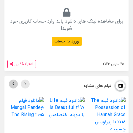
برای مشاهده لینک های دانلود باید وارد حساب کاربری خود
شوید!
ورود به حساب
25 مارس 2024
اشتراک‌گذاری
›
‹
فیلم های مشابه