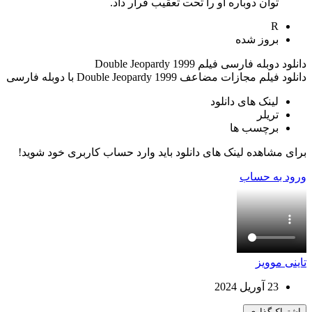
توان دوباره او را تحت تعقیب قرار داد.
R
بروز‌ شده
دانلود دوبله فارسی فیلم Double Jeopardy 1999
دانلود فیلم مجازات مضاعف Double Jeopardy 1999 با دوبله فارسی
لینک های دانلود
تریلر
برچسب ها
برای مشاهده لینک های دانلود باید وارد حساب کاربری خود شوید!
ورود به حساب
تاینی موویز
23 آوریل 2024
اشتراک‌گذاری