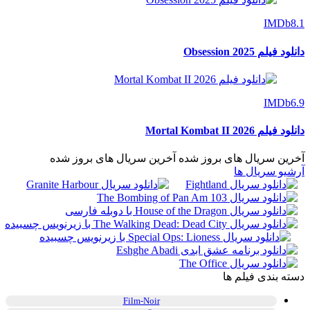
IMDb
8.1
دانلود فیلم Obsession 2025
IMDb
6.9
دانلود فیلم Mortal Kombat II 2026
آخرین سریال های بروز شده
آخرین سریال های بروز شده
آرشیو سریال ها
دسته بندی فیلم ها
Film-Noir