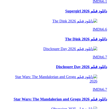
IMDb
6.1
دانلود فیلم Supergirl 2026
IMDb
6.6
دانلود فیلم The Dink 2026
IMDb
6.7
دانلود فیلم Disclosure Day 2026
IMDb
6.7
دانلود فیلم Star Wars: The Mandalorian and Grogu 2026