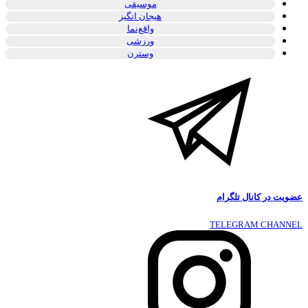
موسیقی
هیجان انگیز
واقع‌نما
ورزشی
وسترن
عضویت در کانال تلگرام
TELEGRAM CHANNEL