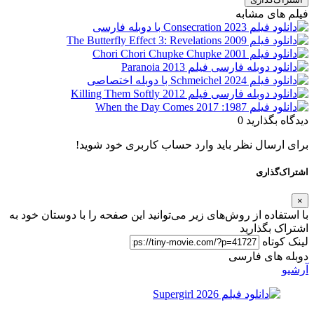
فیلم های مشابه
دیدگاه بگذارید
0
برای ارسال نظر باید وارد حساب کاربری خود شوید!
اشتراک‌گذاری
×
با استفاده از روش‌های زیر می‌توانید این صفحه را با دوستان خود به
اشتراک بگذارید
لینک کوتاه
دوبله های فارسی
آرشیو