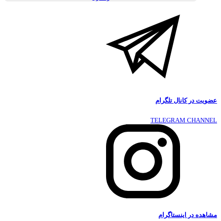
عضویت در کانال تلگرام
TELEGRAM CHANNEL
مشاهده در اینستاگرام