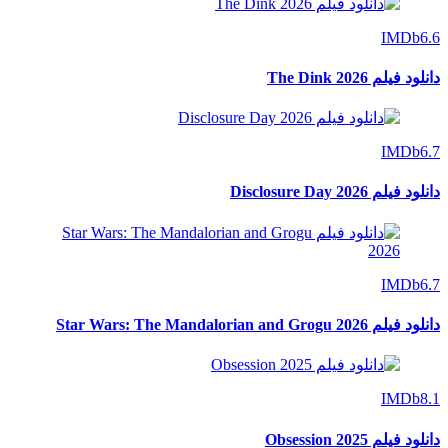
IMDb
6.6
دانلود فیلم The Dink 2026
IMDb
6.7
دانلود فیلم Disclosure Day 2026
IMDb
6.7
دانلود فیلم Star Wars: The Mandalorian and Grogu 2026
IMDb
8.1
دانلود فیلم Obsession 2025