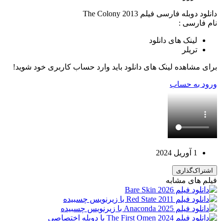
دانلود دوبله فارسی فیلم The Colony 2013
نام فارسی :‌
لینک های دانلود
تریلر
برای مشاهده لینک های دانلود باید وارد حساب کاربری خود شوید!
ورود به حساب
1 آوریل 2024
اشتراک‌گذاری
فیلم های مشابه