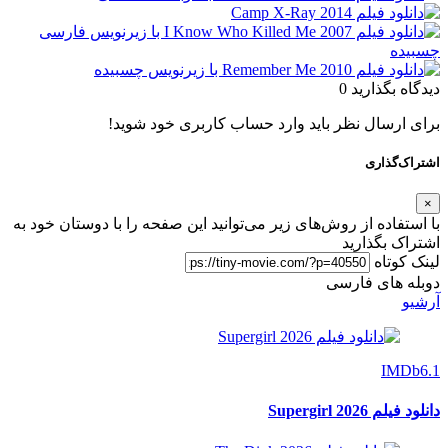
دیدگاه بگذارید
0
برای ارسال نظر باید وارد حساب کاربری خود شوید!
اشتراک‌گذاری
×
با استفاده از روش‌های زیر می‌توانید این صفحه را با دوستان خود به
اشتراک بگذارید
لینک کوتاه
دوبله های فارسی
آرشیو
IMDb
6.1
دانلود فیلم Supergirl 2026