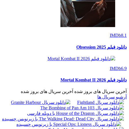
IMDb
8.1
دانلود فیلم Obsession 2025
IMDb
6.9
دانلود فیلم Mortal Kombat II 2026
آخرین سریال های بروز شده
آخرین سریال های بروز شده
آرشیو سریال ها