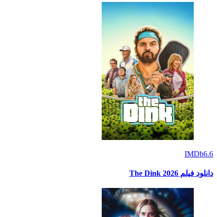
IMDb
6.6
دانلود فیلم The Dink 2026