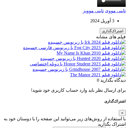
تاینی مووی
تاینی موویز
3 آوریل 2024
اشتراک‌گذاری
فیلم های مشابه
دیدگاه بگذارید
0
برای ارسال نظر باید وارد حساب کاربری خود شوید!
اشتراک‌گذاری
×
با استفاده از روش‌های زیر می‌توانید این صفحه را با دوستان خود به
اشتراک بگذارید