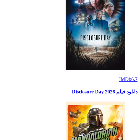
IMDb
6.7
دانلود فیلم Disclosure Day 2026