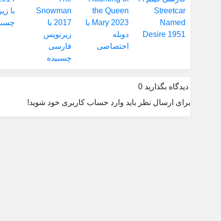
دیدگاه بگذارید
0
برای ارسال نظر باید وارد حساب کاربری خود شوید!