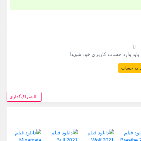
 باید وارد حساب کاربری خود شوید!
 به حساب
اشتراک‌گذاری