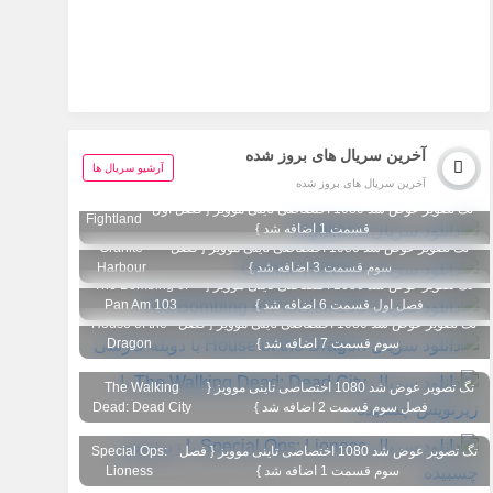
آخرین سریال های بروز شده
آرشیو سریال ها
آخرین سریال های بروز شده
تگ تصویر عوض شد 1080 اختصاصی تاینی موویز { فصل اول
Fightland
قسمت 1 اضافه شد }
تگ تصویر عوض شد 1080 اختصاصی تاینی موویز { فصل
Granite
سوم قسمت 3 اضافه شد }
Harbour
تگ تصویر عوض شد 1080 اختصاصی تاینی موویز {
The Bombing of
فصل اول قسمت 6 اضافه شد }
Pan Am 103
تگ تصویر عوض شد 1080 اختصاصی تاینی موویز { فصل
House of the
سوم قسمت 7 اضافه شد }
Dragon
تگ تصویر عوض شد 1080 اختصاصی تاینی موویز {
The Walking
فصل سوم قسمت 2 اضافه شد }
Dead: Dead City
تگ تصویر عوض شد 1080 اختصاصی تاینی موویز { فصل
Special Ops:
سوم قسمت 1 اضافه شد }
Lioness