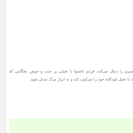
سری را دنبال می‌کند، فردی ناشنوا با تخیلی پر جنب و جوش. هنگامی که
ا تخیل کودکانه خود را سرکوب کند و به ابزار مرگ تبدیل شود.