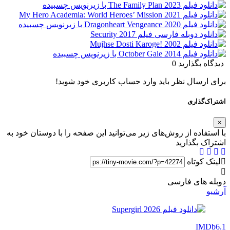
دیدگاه بگذارید
0
برای ارسال نظر باید وارد حساب کاربری خود شوید!
اشتراک‌گذاری
×
با استفاده از روش‌های زیر می‌توانید این صفحه را با دوستان خود به
اشتراک بگذارید
لینک کوتاه
دوبله های فارسی
آرشیو
IMDb
6.1