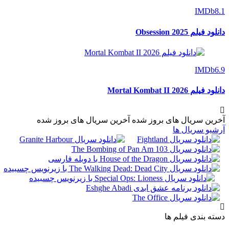
IMDb
8.1
دانلود فیلم Obsession 2025
IMDb
6.9
دانلود فیلم Mortal Kombat II 2026
آخرین سریال های بروز شده
آخرین سریال های بروز شده
آرشیو سریال ها
دسته بندی فیلم ها