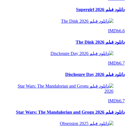
دانلود فیلم Supergirl 2026
IMDb
6.6
دانلود فیلم The Dink 2026
IMDb
6.7
دانلود فیلم Disclosure Day 2026
IMDb
6.7
دانلود فیلم Star Wars: The Mandalorian and Grogu 2026