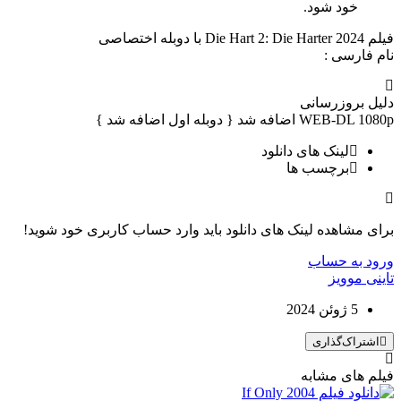
خود شود.
فیلم Die Hart 2: Die Harter 2024 با دوبله اختصاصی
نام فارسی :
دلیل بروزرسانی
WEB-DL 1080p اضافه شد { دوبله اول اضافه شد }
لینک های دانلود
برچسب ها
برای مشاهده لینک های دانلود باید وارد حساب کاربری خود شوید!
ورود به حساب
تاینی موویز
5 ژوئن 2024
اشتراک‌گذاری
فیلم های مشابه