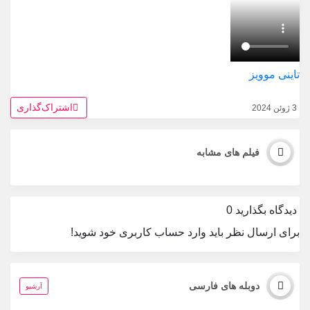
تاینی موویز
اشتراک‌گذاری
3 ژوئن 2024
فیلم های مشابه
دیدگاه بگذارید
0
برای ارسال نظر باید وارد حساب کاربری خود شوید!
دوبله های فارسی
آرشیو