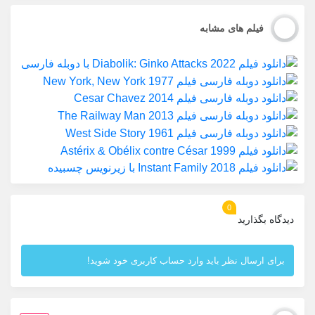
فیلم های مشابه
0
دیدگاه بگذارید
برای ارسال نظر باید وارد حساب کاربری خود شوید!