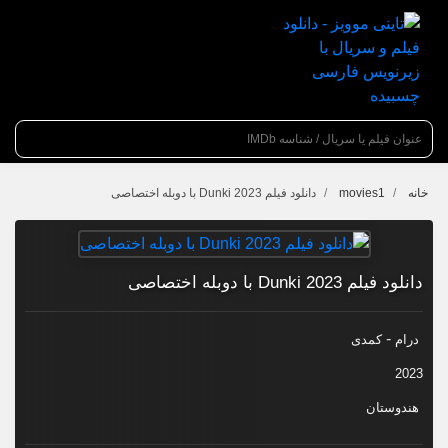
عنوان جستجو
خانه
movies1
دانلود فیلم Dunki 2023 با دوبله اختصاصی
دانلود فیلم Dunki 2023 با دوبله اختصاصی
-
درام
کمدی
2023
هندوستان