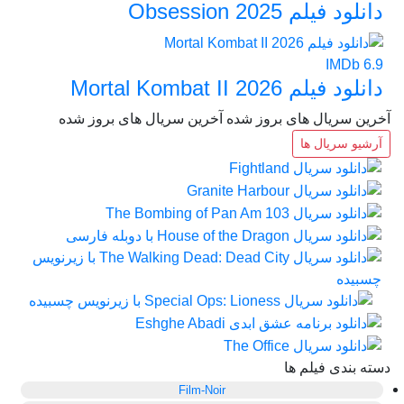
دانلود فیلم Obsession 2025
IMDb
6.9
دانلود فیلم Mortal Kombat II 2026
آخرین سریال های بروز شده
آخرین سریال های بروز شده
آرشیو سریال ها
دسته بندی فیلم ها
Film-Noir