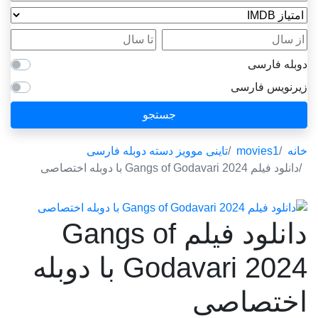
امتیاز IMDB
از سال
تا سال
دوبله فارسی
زیرنویس فارسی
جستجو
خانه
movies1
تاینی موویز دسته دوبله فارسی
دانلود فیلم Gangs of Godavari 2024 با دوبله اختصاصی
دانلود فیلم Gangs of
Godavari 2024 با دوبله
اختصاصی