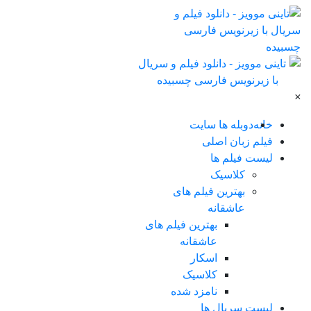
×
خانه
دوبله ها سایت
فیلم زبان اصلی
لیست فیلم ها
کلاسیک
بهترین فیلم های
عاشقانه
بهترین فیلم های
عاشقانه
اسکار
کلاسیک
نامزد شده
لیست سریال ها