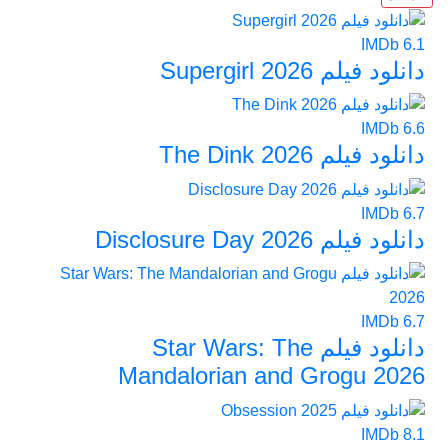
IMDb
6.1
دانلود فیلم Supergirl 2026
IMDb
6.6
دانلود فیلم The Dink 2026
IMDb
6.7
دانلود فیلم Disclosure Day 2026
IMDb
6.7
دانلود فیلم Star Wars: The
Mandalorian and Grogu 2026
IMDb
8.1