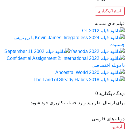
اشتراک‌گذاری
فیلم های مشابه
دیدگاه بگذارید
0
برای ارسال نظر باید وارد حساب کاربری خود شوید!
دوبله های فارسی
آرشیو