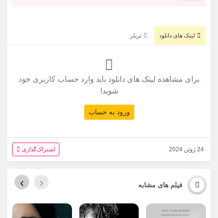
لینک های دانلود
تریلر
برای مشاهده لینک های دانلود باید وارد حساب کاربری خود
شوید!
ورود به حساب
24 ژوئن 2024
اشتراک‌گذاری
›
‹
فیلم های مشابه