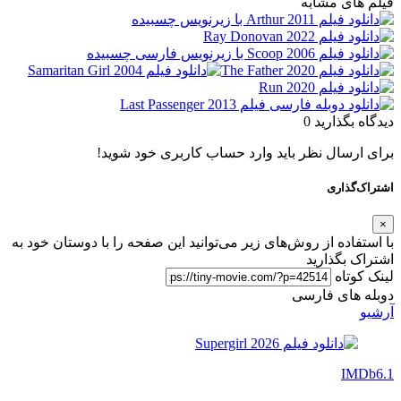
فیلم های مشابه
دیدگاه بگذارید
0
برای ارسال نظر باید وارد حساب کاربری خود شوید!
اشتراک‌گذاری
×
با استفاده از روش‌های زیر می‌توانید این صفحه را با دوستان خود به
اشتراک بگذارید
لینک کوتاه
دوبله های فارسی
آرشیو
IMDb
6.1