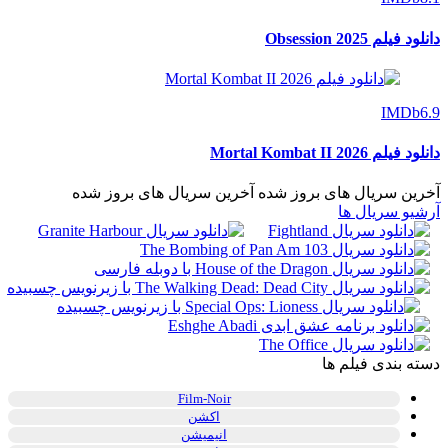
دانلود فیلم Obsession 2025
IMDb
6.9
دانلود فیلم Mortal Kombat II 2026
آخرین سریال های بروز شده
آخرین سریال های بروز شده
آرشیو سریال ها
دسته بندی فیلم ها
Film-Noir
اکشن
انیمیشن