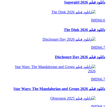
دانلود فیلم Supergirl 2026
IMDb
6.6
دانلود فیلم The Dink 2026
IMDb
6.7
دانلود فیلم Disclosure Day 2026
IMDb
6.7
دانلود فیلم Star Wars: The Mandalorian and Grogu 2026
IMDb
8.1