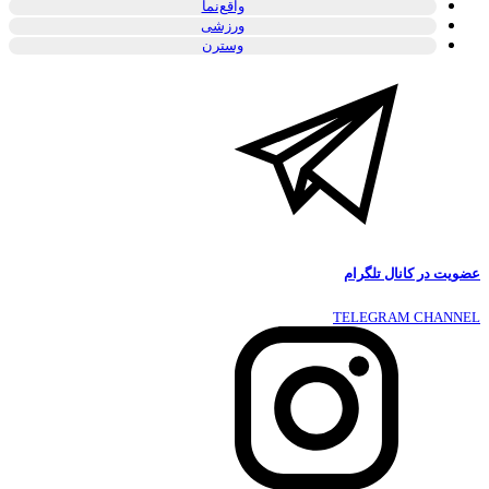
واقع‌نما
ورزشی
وسترن
عضویت در کانال تلگرام
TELEGRAM CHANNEL