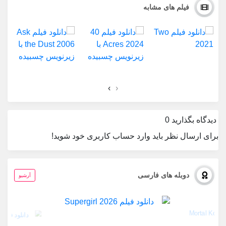
فیلم های مشابه
›
‹
دیدگاه بگذارید
0
برای ارسال نظر باید وارد حساب کاربری خود شوید!
دوبله های فارسی
آرشیو