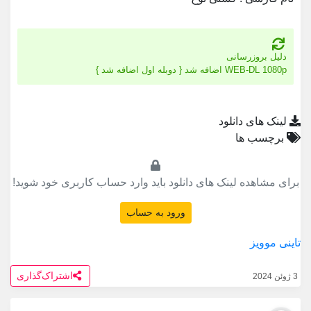
دلیل بروزرسانی
WEB-DL 1080p اضافه شد { دوبله اول اضافه شد }
لینک های دانلود
برچسب ها
برای مشاهده لینک های دانلود باید وارد حساب کاربری خود شوید!
ورود به حساب
تاینی موویز
اشتراک‌گذاری
3 ژوئن 2024