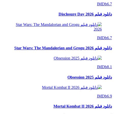
IMDb
6.7
دانلود فیلم Disclosure Day 2026
IMDb
6.7
دانلود فیلم Star Wars: The Mandalorian and Grogu 2026
IMDb
8.1
دانلود فیلم Obsession 2025
IMDb
6.9
دانلود فیلم Mortal Kombat II 2026