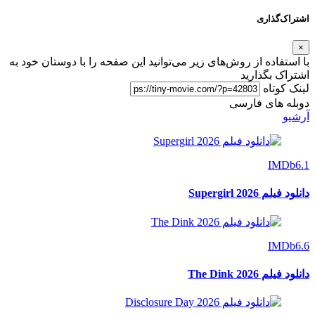
اشتراک‌گذاری
×
با استفاده از روش‌های زیر می‌توانید این صفحه را با دوستان خود به
اشتراک بگذارید
لینک کوتاه
دوبله های فارسی
آرشیو
IMDb
6.1
دانلود فیلم Supergirl 2026
IMDb
6.6
دانلود فیلم The Dink 2026