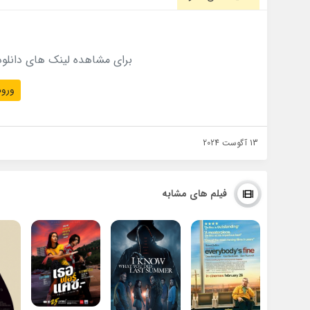
برای مشاهده لینک های دانلود
ورود
13 آگوست 2024
فیلم های مشابه