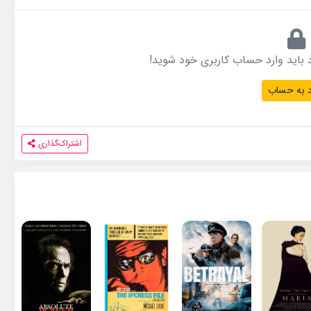
 باید وارد حساب کاربری خود شوید!
 به حساب
اشتراک‌گذاری