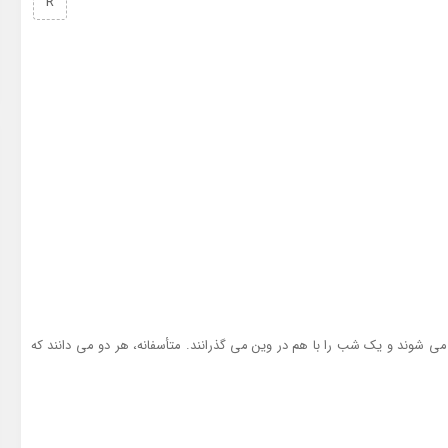
R
 می شوند و یک شب را با هم در وین می گذرانند. متأسفانه، هر دو می دانند که