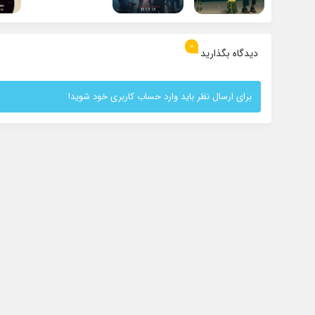
0
دیدگاه بگذارید
برای ارسال نظر باید وارد حساب کاربری خود شوید!