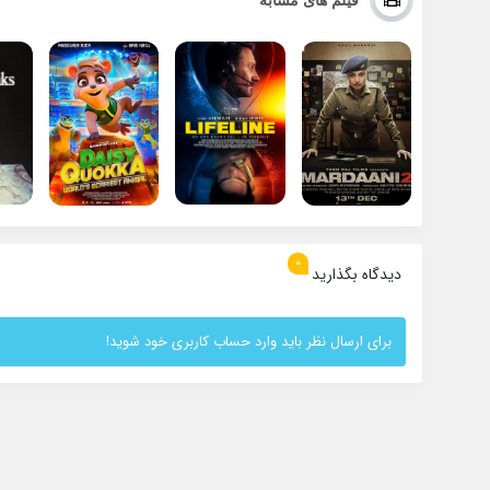
0
دیدگاه بگذارید
برای ارسال نظر باید وارد حساب کاربری خود شوید!