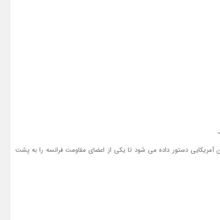
ه گروهی از سربازان آمریکایی دستور داده می شود تا یکی از اعضای مقاومت فرانسه را به پشت