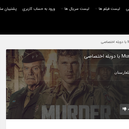
لی
لیست فیلم ها
لیست سریال ها
ورود به حساب کاربری
پشتیبان سا
لغارستان