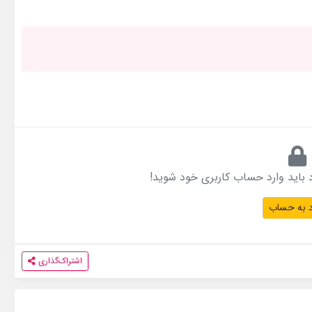
 باید وارد حساب کاربری خود شوید!
 به حساب
اشتراک‌گذاری