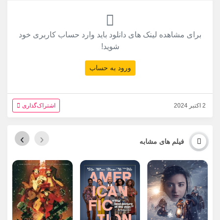
برای مشاهده لینک های دانلود باید وارد حساب کاربری خود
شوید!
ورود به حساب
2 اکتبر 2024
اشتراک‌گذاری
›
‹
فیلم های مشابه