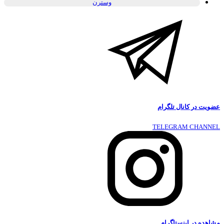
وسترن
عضویت در کانال تلگرام
TELEGRAM CHANNEL
مشاهده در اینستاگرام