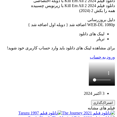
دانلود فیلم Kill Em All 2 2024 با دوبله اختصاصی
دانلود فیلم Kill Em All 2 2024 با زیرنویس چسبیده
همه را بکش 2 (2024)
دلیل بروزرسانی
WEB-DL 1080p اضافه شد { دوبله اول اضافه شد }
لینک های دانلود
تریلر
برای مشاهده لینک های دانلود باید وارد حساب کاربری خود شوید!
ورود به حساب
3 اکتبر 2024
اشتراک‌گذاری
فیلم های مشابه