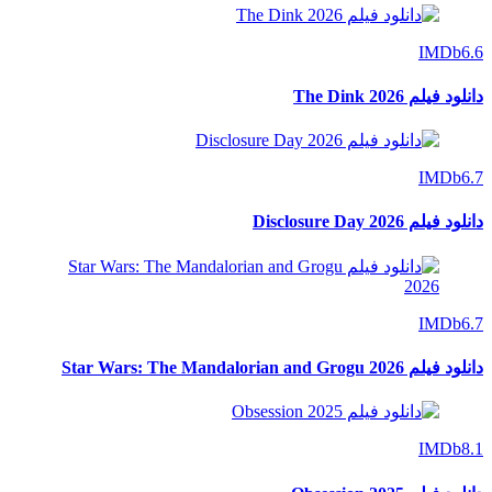
IMDb
6.6
دانلود فیلم The Dink 2026
IMDb
6.7
دانلود فیلم Disclosure Day 2026
IMDb
6.7
دانلود فیلم Star Wars: The Mandalorian and Grogu 2026
IMDb
8.1