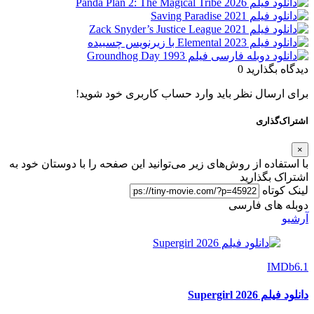
دیدگاه بگذارید
0
برای ارسال نظر باید وارد حساب کاربری خود شوید!
اشتراک‌گذاری
×
با استفاده از روش‌های زیر می‌توانید این صفحه را با دوستان خود به
اشتراک بگذارید
لینک کوتاه
دوبله های فارسی
آرشیو
IMDb
6.1
دانلود فیلم Supergirl 2026