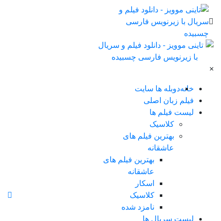
×
خانه
دوبله ها سایت
فیلم زبان اصلی
لیست فیلم ها
کلاسیک
بهترین فیلم های
عاشقانه
بهترین فیلم های
عاشقانه
اسکار
کلاسیک
نامزد شده
لیست سریال ها