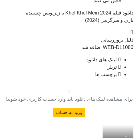
فاش می کنند.
دانلود فیلم Khel Khel Mein 2024 با زیرنویس چسبیده
بازی و سرگرمی (2024)
دلیل بروزرسانی
WEB-DL1080 اضافه شد
لینک های دانلود
تریلر
برچسب ها
برای مشاهده لینک های دانلود باید وارد حساب کاربری خود شوید!
ورود به حساب