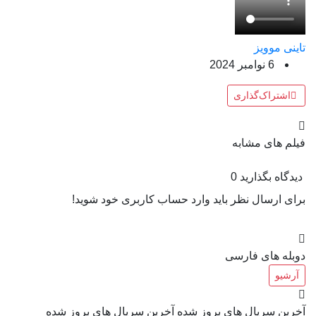
تاینی موویز
6 نوامبر 2024
اشتراک‌گذاری
فیلم های مشابه
دیدگاه بگذارید
0
برای ارسال نظر باید وارد حساب کاربری خود شوید!
دوبله های فارسی
آرشیو
آخرین سریال های بروز شده
آخرین سریال های بروز شده