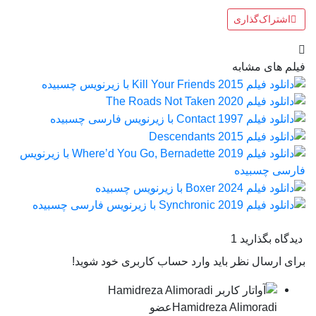
اشتراک‌گذاری
فیلم های مشابه
دیدگاه بگذارید
1
برای ارسال نظر باید وارد حساب کاربری خود شوید!
Hamidreza Alimoradi
عضو