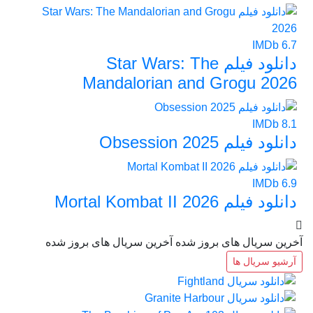
IMDb
6.7
دانلود فیلم Star Wars: The
Mandalorian and Grogu 2026
IMDb
8.1
دانلود فیلم Obsession 2025
IMDb
6.9
دانلود فیلم Mortal Kombat II 2026
آخرین سریال های بروز شده
آخرین سریال های بروز شده
آرشیو سریال ها