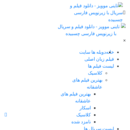
×
خانه
دوبله ها سایت
فیلم زبان اصلی
لیست فیلم ها
کلاسیک
بهترین فیلم های
عاشقانه
بهترین فیلم های
عاشقانه
اسکار
کلاسیک
نامزد شده
لیست سریال ها