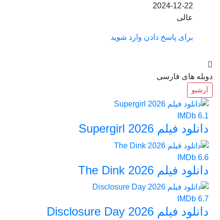
2024-12-22
عالی
برای پاسخ دادن وارد شوید
دوبله های فارسی
آرشیو
IMDb
6.1
دانلود فیلم Supergirl 2026
IMDb
6.6
دانلود فیلم The Dink 2026
IMDb
6.7
دانلود فیلم Disclosure Day 2026