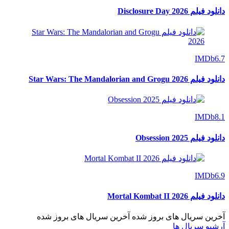
دانلود فیلم Disclosure Day 2026
IMDb
6.7
دانلود فیلم Star Wars: The Mandalorian and Grogu 2026
IMDb
8.1
دانلود فیلم Obsession 2025
IMDb
6.9
دانلود فیلم Mortal Kombat II 2026
آخرین سریال های بروز شده
آخرین سریال های بروز شده
آرشیو سریال ها