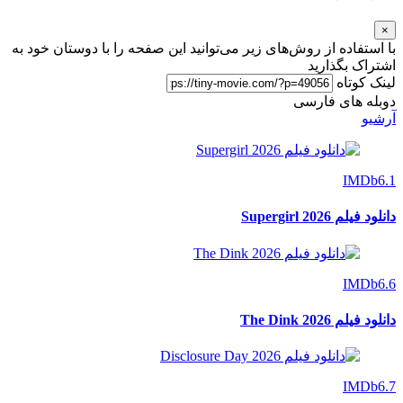
×
با استفاده از روش‌های زیر می‌توانید این صفحه را با دوستان خود به
اشتراک بگذارید
لینک کوتاه
دوبله های فارسی
آرشیو
IMDb
6.1
دانلود فیلم Supergirl 2026
IMDb
6.6
دانلود فیلم The Dink 2026
IMDb
6.7