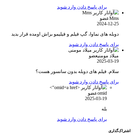
برای پاسخ دادن وارد شوید
Mms
عضو
2024-12-25
دوبله های نماوا، گپ فیلم و فیلیمو براش اومده قرار بدید
برای پاسخ دادن وارد شوید
میلاد مومنی
عضو
2025-03-19
سلام. فیلم های دوبله بدون سانسور هست؟
برای پاسخ دادن وارد شوید
omid">
omid
عضو
2025-03-19
بله
برای پاسخ دادن وارد شوید
اشتراک‌گذاری