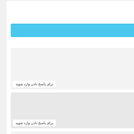
برای پاسخ دادن وارد شوید
برای پاسخ دادن وارد شوید