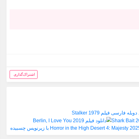
اشتراک‌گذاری