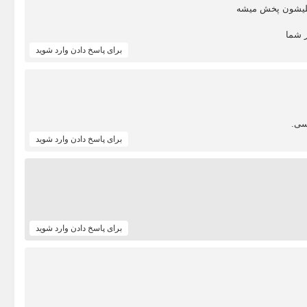
 اصلیشون پخش میشه
ز شما
برای پاسخ دادن وارد شوید
سی.
برای پاسخ دادن وارد شوید
برای پاسخ دادن وارد شوید