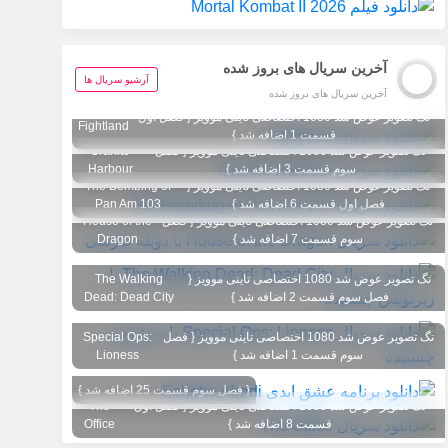
آخرین سریال های بروز شده
آرشیو سریال ها
آخرین سریال های بروز شده
تگ تصویر عوض شد 1080 اختصاصی تاینی موویز { فصل اول
Fightland
قسمت 1 اضافه شد }
تگ تصویر عوض شد 1080 اختصاصی تاینی موویز { فصل
Granite
سوم قسمت 3 اضافه شد }
Harbour
تگ تصویر عوض شد 1080 اختصاصی تاینی موویز {
The Bombing of
فصل اول قسمت 6 اضافه شد }
Pan Am 103
تگ تصویر عوض شد 1080 اختصاصی تاینی موویز { فصل
House of the
سوم قسمت 7 اضافه شد }
Dragon
تگ تصویر عوض شد 1080 اختصاصی تاینی موویز {
The Walking
فصل سوم قسمت 2 اضافه شد }
Dead: Dead City
تگ تصویر عوض شد 1080 اختصاصی تاینی موویز { فصل
Special Ops:
سوم قسمت 1 اضافه شد }
Lioness
{ فصل سوم قسمت 25 اضافه شد }
تگ تصویر عوض شد 1080 اختصاصی تاینی موویز { فصل اول
The
قسمت 8 اضافه شد }
Office