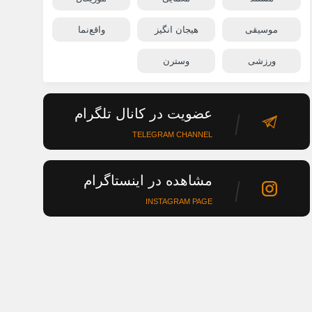
موسیقی
هیجان انگیز
واقع‌نما
ورزشی
وسترن
عضویت در کانال تلگرام
TELEGRAM CHANNEL
مشاهده در اینستاگرام
INSTAGRAM PAGE