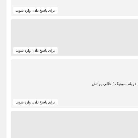
برای پاسخ دادن وارد شوید
برای پاسخ دادن وارد شوید
نیک1 عالی بودش
برای پاسخ دادن وارد شوید