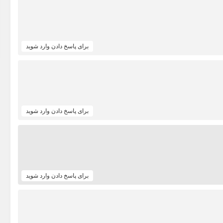
برای پاسخ دادن وارد شوید
برای پاسخ دادن وارد شوید
برای پاسخ دادن وارد شوید