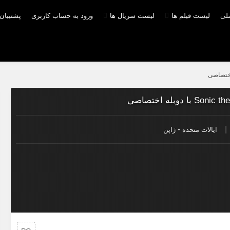
صلی
لیست فیلم ها
لیست سریال ها
ورود به حساب کاربری
پشتیبان
-
|
ایالات متحده
ژاپن