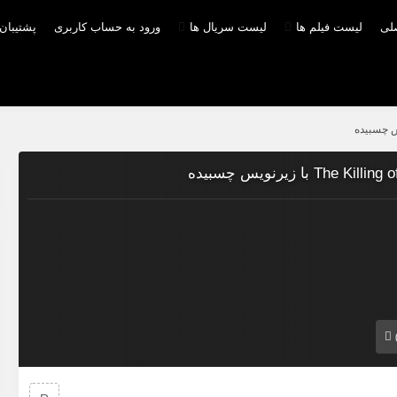
صلی
لیست فیلم ها
لیست سریال ها
ورود به حساب کاربری
پشتیبان