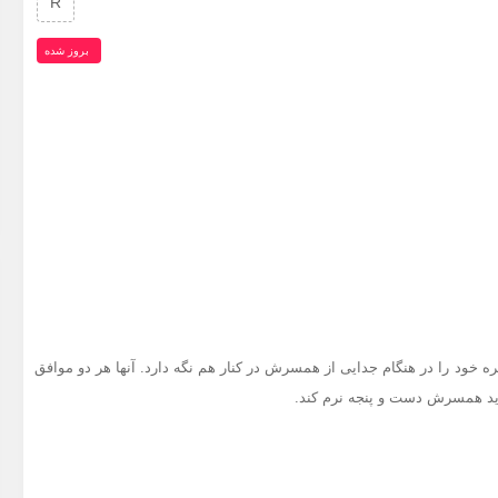
R
بروز‌ شده
ه خود را در هنگام جدایی از همسرش در کنار هم نگه دارد. آنها هر دو موافق
 جدید همسرش دست و پنجه نرم کند.