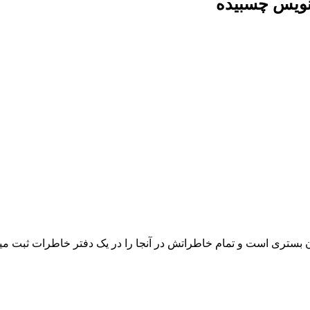
ن بستری است و تمام خاطراتش در آنجا را در یک دفتر خاطرات ثبت می