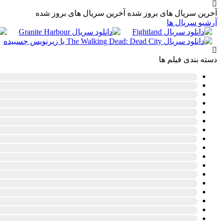
آخرین سریال های بروز شده
آخرین سریال های بروز شده
آرشیو سریال ها
دسته بندی فیلم ها