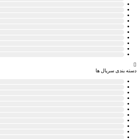
دسته بندی سریال ها