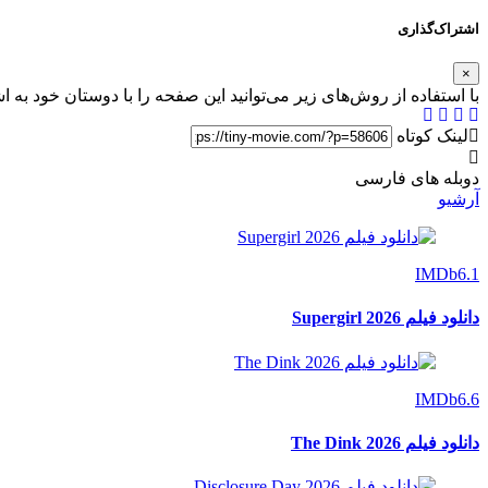
اشتراک‌گذاری
×
با استفاده از روش‌های زیر می‌توانید این صفحه را با دوستان خود به ا
لینک کوتاه
دوبله های فارسی
آرشیو
IMDb
6.1
دانلود فیلم Supergirl 2026
IMDb
6.6
دانلود فیلم The Dink 2026