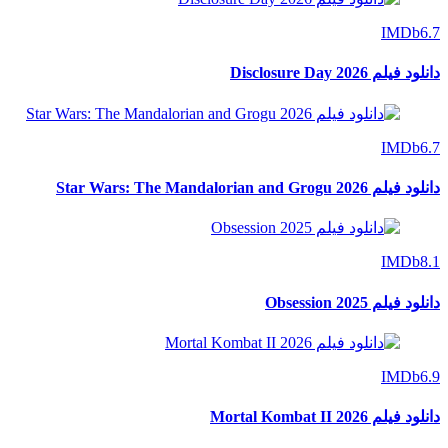
IMDb
6.7
دانلود فیلم Disclosure Day 2026
IMDb
6.7
دانلود فیلم Star Wars: The Mandalorian and Grogu 2026
IMDb
8.1
دانلود فیلم Obsession 2025
IMDb
6.9
دانلود فیلم Mortal Kombat II 2026