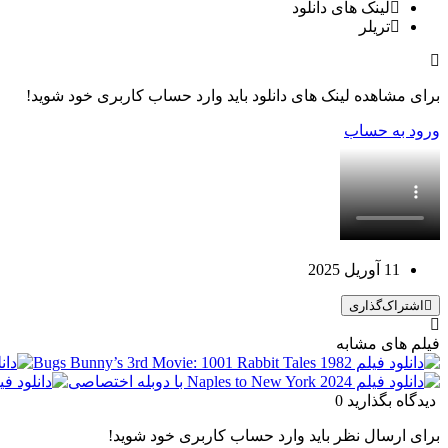
لینک های دانلود
تریلر
برای مشاهده لینک های دانلود باید وارد حساب کاربری خود شوید!
ورود به حساب
11 آوریل 2025
اشتراک‌گذاری
فیلم های مشابه
دیدگاه بگذارید
0
برای ارسال نظر باید وارد حساب کاربری خود شوید!