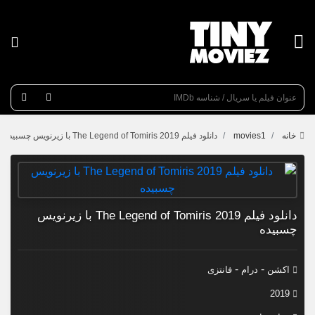
عنوان جستجو
خانه
movies1
دانلود فیلم The Legend of Tomiris 2019 با زیرنویس چسبیده
دانلود فیلم The Legend of Tomiris 2019 با زیرنویس
چسبیده
-
-
اکشن
درام
فانتزی
2019