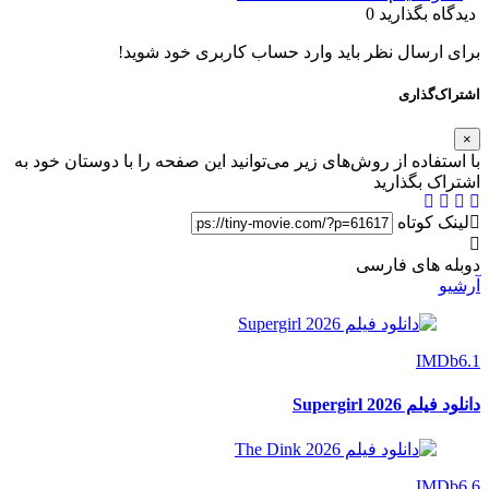
دیدگاه بگذارید
0
برای ارسال نظر باید وارد حساب کاربری خود شوید!
اشتراک‌گذاری
×
با استفاده از روش‌های زیر می‌توانید این صفحه را با دوستان خود به
اشتراک بگذارید
لینک کوتاه
دوبله های فارسی
آرشیو
IMDb
6.1
دانلود فیلم Supergirl 2026
IMDb
6.6