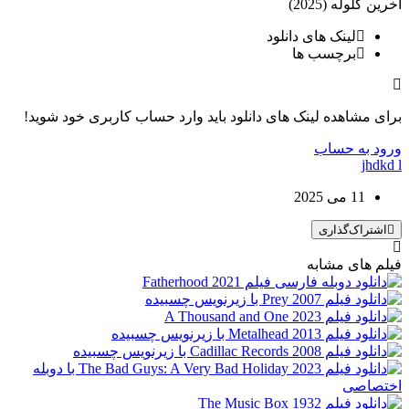
آخرین گلوله (2025)
لینک های دانلود
برچسب ها
برای مشاهده لینک های دانلود باید وارد حساب کاربری خود شوید!
ورود به حساب
jhdkd l
11 می 2025
اشتراک‌گذاری
فیلم های مشابه