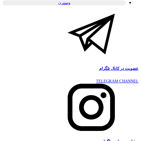
وسترن
عضویت در کانال تلگرام
TELEGRAM CHANNEL