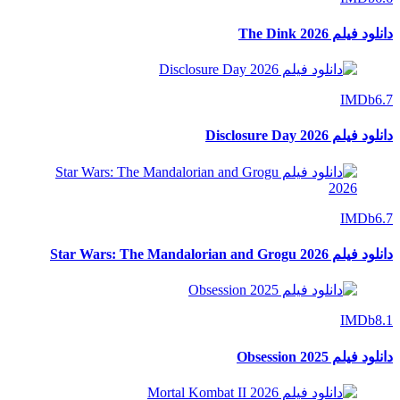
دانلود فیلم The Dink 2026
IMDb
6.7
دانلود فیلم Disclosure Day 2026
IMDb
6.7
دانلود فیلم Star Wars: The Mandalorian and Grogu 2026
IMDb
8.1
دانلود فیلم Obsession 2025