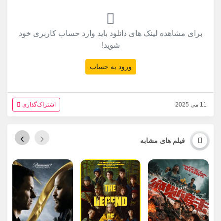
برای مشاهده لینک های دانلود باید وارد حساب کاربری خود
شوید!
ورود به حساب
11 می 2025
اشتراک‌گذاری
›
‹
فیلم های مشابه