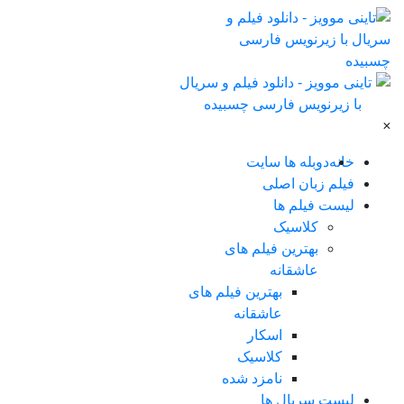
×
خانه
دوبله ها سایت
فیلم زبان اصلی
لیست فیلم ها
کلاسیک
بهترین فیلم های
عاشقانه
بهترین فیلم های
عاشقانه
اسکار
کلاسیک
نامزد شده
لیست سریال ها