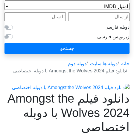
امتیاز IMDB
از سال
تا سال
دوبله فارسی
زیرنویس فارسی
جستجو
خانه
دوبله ها سایت
دوبله دوم
دانلود فیلم Amongst the Wolves 2024 با دوبله اختصاصی
دانلود فیلم Amongst the
Wolves 2024 با دوبله
اختصاصی