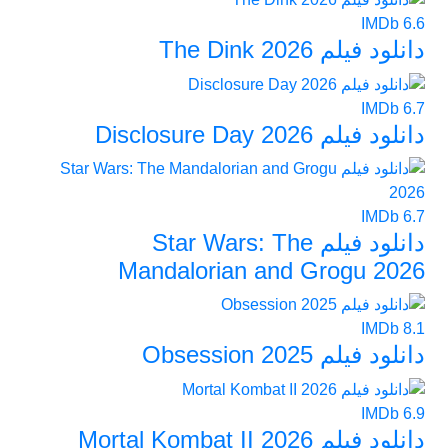
IMDb
6.6
دانلود فیلم The Dink 2026
IMDb
6.7
دانلود فیلم Disclosure Day 2026
IMDb
6.7
دانلود فیلم Star Wars: The
Mandalorian and Grogu 2026
IMDb
8.1
دانلود فیلم Obsession 2025
IMDb
6.9
دانلود فیلم Mortal Kombat II 2026