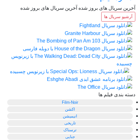
آخرین سریال های بروز شده
آخرین سریال های بروز شده
آرشیو سریال ها
دسته بندی فیلم ها
Film-Noir
اکشن
انیمیشن
تاریخی
ترسناک
جنایی