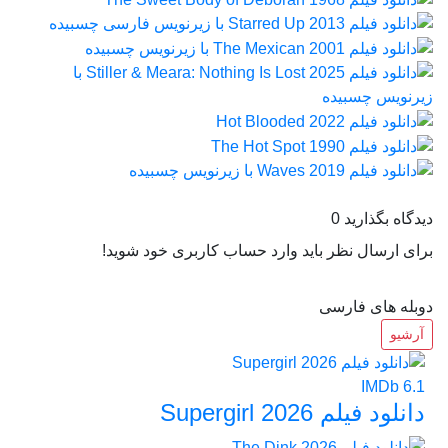
دیدگاه بگذارید
0
برای ارسال نظر باید وارد حساب کاربری خود شوید!
دوبله های فارسی
آرشیو
IMDb
6.1
دانلود فیلم Supergirl 2026