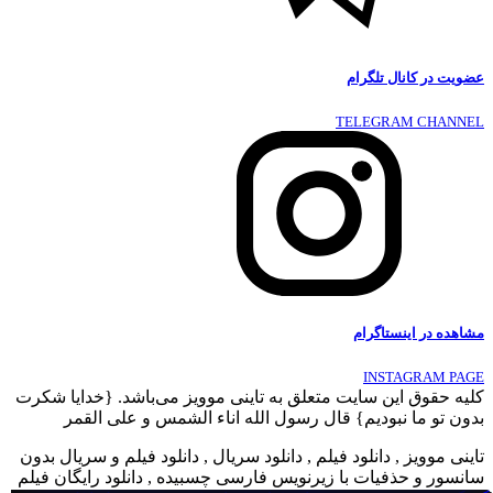
عضویت در کانال تلگرام
TELEGRAM CHANNEL
مشاهده در اینستاگرام
INSTAGRAM PAGE
کلیه حقوق این سایت متعلق به تاینی موویز می‌باشد. {خدایا شکرت
بدون تو ما نبودیم} قال رسول الله اناء الشمس و علی القمر
تاینی موویز , دانلود فیلم , دانلود سریال , دانلود فیلم و سریال بدون
سانسور و حذفیات با زیرنویس فارسی چسبیده , دانلود رایگان فیلم