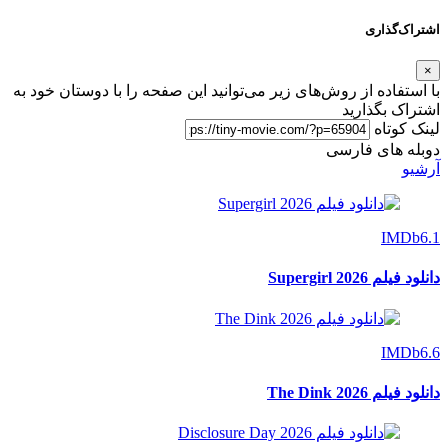
اشتراک‌گذاری
×
با استفاده از روش‌های زیر می‌توانید این صفحه را با دوستان خود به
اشتراک بگذارید
لینک کوتاه
دوبله های فارسی
آرشیو
IMDb
6.1
دانلود فیلم Supergirl 2026
IMDb
6.6
دانلود فیلم The Dink 2026