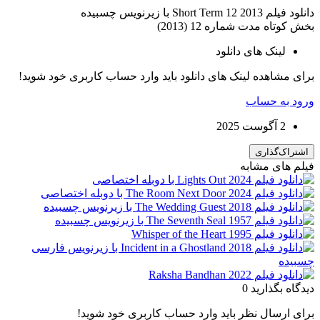
دانلود فیلم Short Term 12 2013 با زیرنویس چسبیده
بخش کوتاه مدت شماره 12 (2013)
لینک های دانلود
برای مشاهده لینک های دانلود باید وارد حساب کاربری خود شوید!
ورود به حساب
2 آگوست 2025
اشتراک‌گذاری
فیلم های مشابه
دیدگاه بگذارید
0
برای ارسال نظر باید وارد حساب کاربری خود شوید!