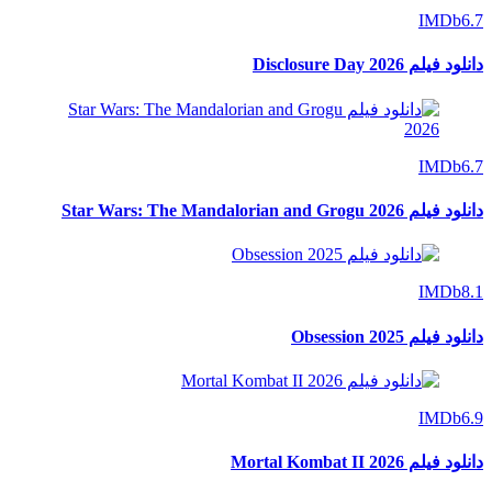
IMDb
6.7
دانلود فیلم Disclosure Day 2026
IMDb
6.7
دانلود فیلم Star Wars: The Mandalorian and Grogu 2026
IMDb
8.1
دانلود فیلم Obsession 2025
IMDb
6.9
دانلود فیلم Mortal Kombat II 2026