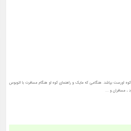
 کوه اورست بپاشد. هنگامی که مایک و راهنمای کوه او هنگام مسافرت با اتوبوس
، مسافران و ...