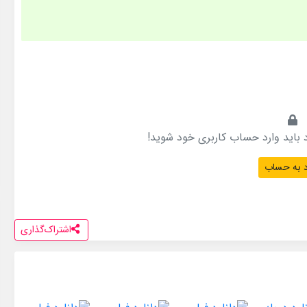
 باید وارد حساب کاربری خود شوید!
 به حساب
اشتراک‌گذاری