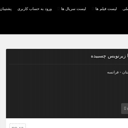
صلی
لیست فیلم ها
لیست سریال ها
ورود به حساب کاربری
پشتیبان
-
تان
فرانسه