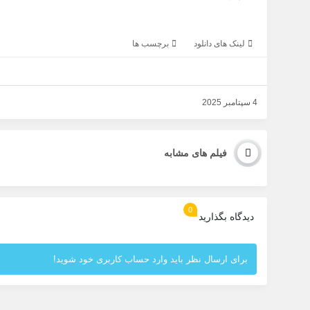
لینک های دانلود
برچسب ها
4 سپتامبر 2025
فیلم های مشابه
0
دیدگاه بگذارید
برای ارسال نظر باید وارد حساب کاربری خود شوید!