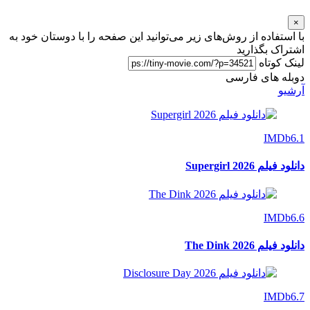
×
با استفاده از روش‌های زیر می‌توانید این صفحه را با دوستان خود به
اشتراک بگذارید
لینک کوتاه
دوبله های فارسی
آرشیو
IMDb
6.1
دانلود فیلم Supergirl 2026
IMDb
6.6
دانلود فیلم The Dink 2026
IMDb
6.7