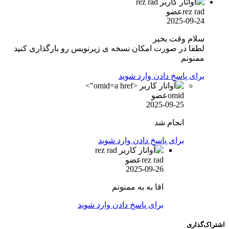
rez rad
عضو
2025-09-24
سلام وقت بخیر
لطفا در صورت امکان نسخه ی زیرنویس رو بارگذاری کنید
ممنونم
برای پاسخ دادن وارد شوید
omid">
omid
عضو
2025-09-25
انجام شد
برای پاسخ دادن وارد شوید
rez rad
عضو
2025-09-26
اقا به به ممنونم
برای پاسخ دادن وارد شوید
اشتراک‌گذاری