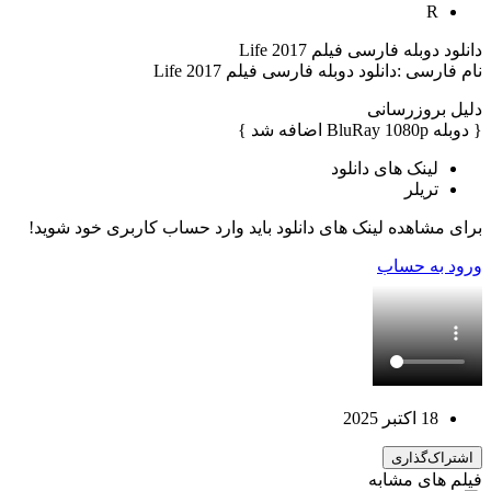
R
دانلود دوبله فارسی فیلم Life 2017
نام فارسی :دانلود دوبله فارسی فیلم Life 2017
دلیل بروزرسانی
{ دوبله BluRay 1080p اضافه شد }
لینک های دانلود
تریلر
برای مشاهده لینک های دانلود باید وارد حساب کاربری خود شوید!
ورود به حساب
18 اکتبر 2025
اشتراک‌گذاری
فیلم های مشابه