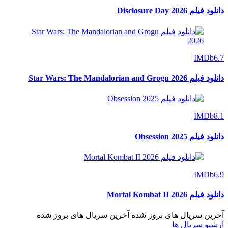
دانلود فیلم Disclosure Day 2026
IMDb
6.7
دانلود فیلم Star Wars: The Mandalorian and Grogu 2026
IMDb
8.1
دانلود فیلم Obsession 2025
IMDb
6.9
دانلود فیلم Mortal Kombat II 2026
آخرین سریال های بروز شده
آخرین سریال های بروز شده
آرشیو سریال ها