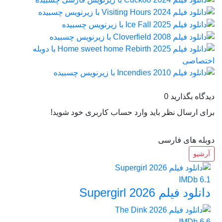
دیدگاه بگذارید
0
برای ارسال نظر باید وارد حساب کاربری خود شوید!
دوبله های فارسی
آرشیو
IMDb
6.1
دانلود فیلم Supergirl 2026
IMDb
6.6