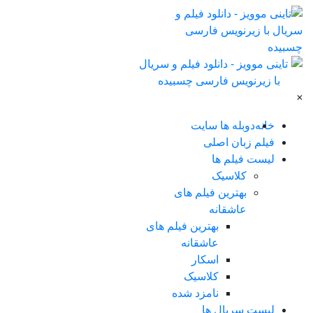
×
خانه
دوبله ها سایت
فیلم زبان اصلی
لیست فیلم ها
کلاسیک
بهترین فیلم های
عاشقانه
بهترین فیلم های
عاشقانه
اسکار
کلاسیک
نامزد شده
لیست سریال ها