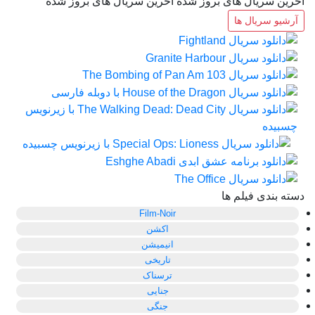
آخرین سریال های بروز شده
آخرین سریال های بروز شده
آرشیو سریال ها
دسته بندی فیلم ها
Film-Noir
اکشن
انیمیشن
تاریخی
ترسناک
جنایی
جنگی