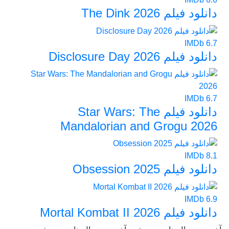
دانلود فیلم The Dink 2026
IMDb
6.7
دانلود فیلم Disclosure Day 2026
IMDb
6.7
دانلود فیلم Star Wars: The
Mandalorian and Grogu 2026
IMDb
8.1
دانلود فیلم Obsession 2025
IMDb
6.9
دانلود فیلم Mortal Kombat II 2026