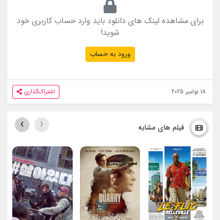
برای مشاهده لینک های دانلود باید وارد حساب کاربری خود
شوید!
ورود به حساب
18 نوامبر 2025
اشتراک‌گذاری
›
‹
فیلم های مشابه