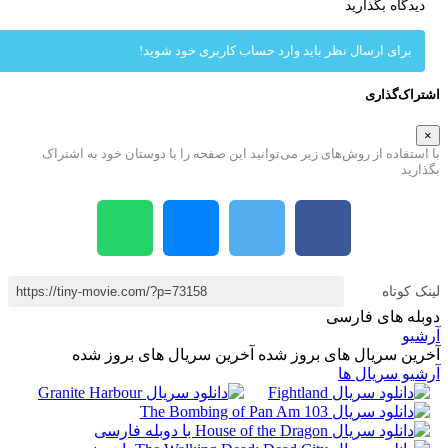
دیدگاه بگذارید
برای ارسال نظر باید وارد حساب کاربری خود شوید!
راک‌گذاری
استفاده از روش‌های زیر می‌توانید این صفحه را با دوستان خود به اشتراک
ارید
ک کوتاه
بله های فارسی
شیو
رین سریال های بروز شده
آخرین سریال های بروز شده
شیو سریال ها