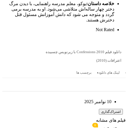
خلاصه داستان:
یوکو، معلم مدرسه راهنمایی، با دیدن مرگ
دختر چهار ساله‌اش متلاشی می‌شود. او به مدرسه برمی
گردد و متوجه می شود که دانش آموزانش مسئول قتل
دخترش هستند.
Not Rated
دانلود فیلم Confessions 2010 با زیرنویس چسبیده
اعترافات (2010)
لینک های دانلود
برچسب ها
10 نوامبر 2025
اشتراک‌گذاری
لم های مشابه
0