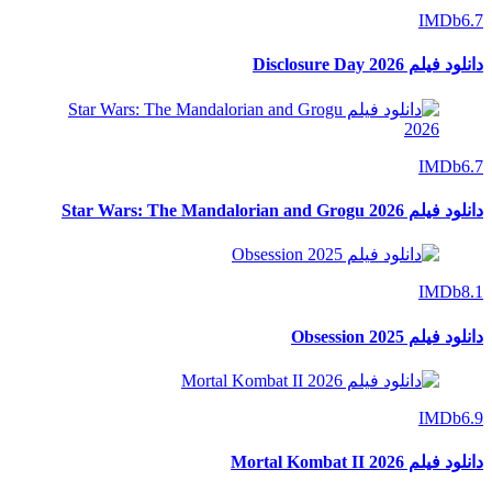
IMDb
6.7
دانلود فیلم Disclosure Day 2026
IMDb
6.7
دانلود فیلم Star Wars: The Mandalorian and Grogu 2026
IMDb
8.1
دانلود فیلم Obsession 2025
IMDb
6.9
دانلود فیلم Mortal Kombat II 2026