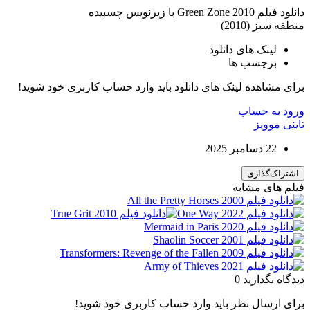
دانلود فیلم Green Zone 2010 با زیرنویس چسبیده
منطقه سبز (2010)
لینک های دانلود
برچسب ها
برای مشاهده لینک های دانلود باید وارد حساب کاربری خود شوید!
ورود به حساب
تاینی موویز
22 دسامبر 2025
اشتراک‌گذاری
فیلم های مشابه
دیدگاه بگذارید
0
برای ارسال نظر باید وارد حساب کاربری خود شوید!