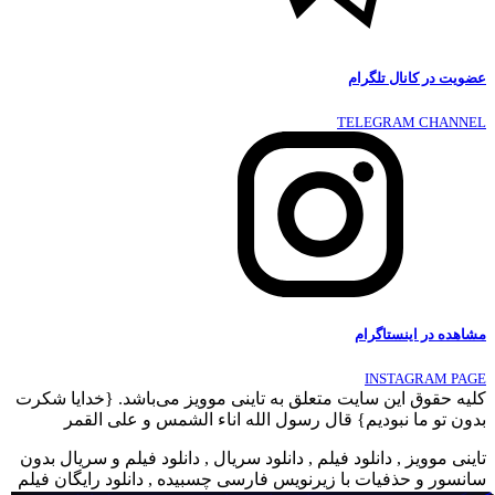
عضویت در کانال تلگرام
TELEGRAM CHANNEL
مشاهده در اینستاگرام
INSTAGRAM PAGE
کلیه حقوق این سایت متعلق به تاینی موویز می‌باشد. {خدایا شکرت
بدون تو ما نبودیم} قال رسول الله اناء الشمس و علی القمر
تاینی موویز , دانلود فیلم , دانلود سریال , دانلود فیلم و سریال بدون
سانسور و حذفیات با زیرنویس فارسی چسبیده , دانلود رایگان فیلم