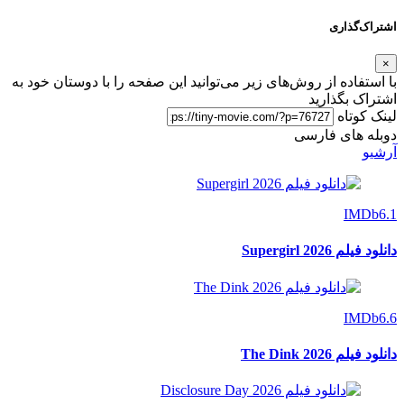
اشتراک‌گذاری
×
با استفاده از روش‌های زیر می‌توانید این صفحه را با دوستان خود به
اشتراک بگذارید
لینک کوتاه
دوبله های فارسی
آرشیو
IMDb
6.1
دانلود فیلم Supergirl 2026
IMDb
6.6
دانلود فیلم The Dink 2026