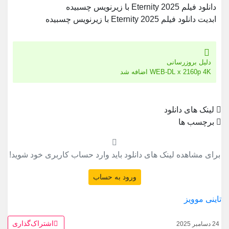
دانلود فیلم Eternity 2025 با زیرنویس چسبیده
ابدیت دانلود فیلم Eternity 2025 با زیرنویس چسبیده
دلیل بروزرسانی
WEB-DL x 2160p 4K اضافه شد
لینک های دانلود
برچسب ها
برای مشاهده لینک های دانلود باید وارد حساب کاربری خود شوید!
ورود به حساب
تاینی موویز
اشتراک‌گذاری
24 دسامبر 2025