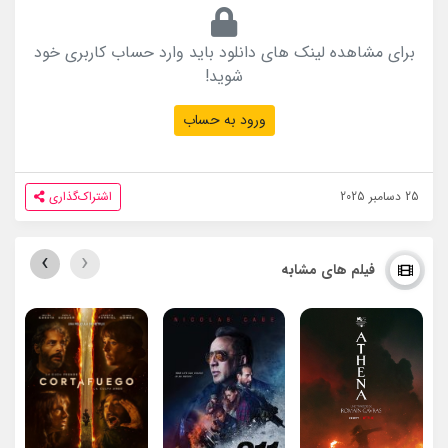
برای مشاهده لینک های دانلود باید وارد حساب کاربری خود
شوید!
ورود به حساب
25 دسامبر 2025
اشتراک‌گذاری
›
‹
فیلم های مشابه