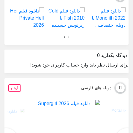
›
‹
دیدگاه بگذارید
0
برای ارسال نظر باید وارد حساب کاربری خود شوید!
دوبله های فارسی
آرشیو