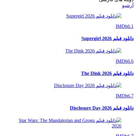
آرشیو
IMDb
6.1
دانلود فیلم Supergirl 2026
IMDb
6.6
دانلود فیلم The Dink 2026
IMDb
6.7
دانلود فیلم Disclosure Day 2026