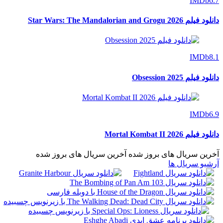
IMDb
6.7
دانلود فیلم Star Wars: The Mandalorian and Grogu 2026
IMDb
8.1
دانلود فیلم Obsession 2025
IMDb
6.9
دانلود فیلم Mortal Kombat II 2026
آخرین سریال های بروز شده
آخرین سریال های بروز شده
آرشیو سریال ها