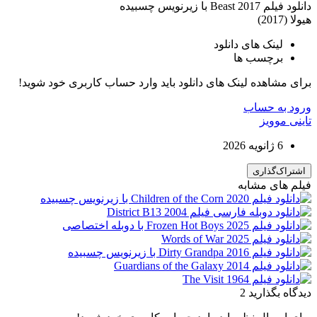
دانلود فیلم Beast 2017 با زیرنویس چسبیده
هیولا (2017)
لینک های دانلود
برچسب ها
برای مشاهده لینک های دانلود باید وارد حساب کاربری خود شوید!
ورود به حساب
تاینی موویز
6 ژانویه 2026
اشتراک‌گذاری
فیلم های مشابه
دیدگاه بگذارید
2