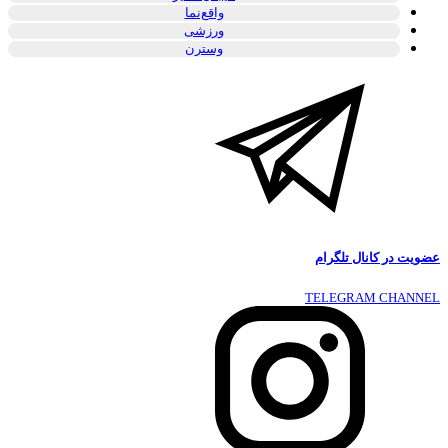
واقع‌نما
ورزشی
وسترن
عضویت در کانال تلگرام
TELEGRAM CHANNEL