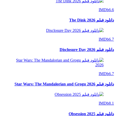
IMDb
6.6
دانلود فیلم The Dink 2026
IMDb
6.7
دانلود فیلم Disclosure Day 2026
IMDb
6.7
دانلود فیلم Star Wars: The Mandalorian and Grogu 2026
IMDb
8.1
دانلود فیلم Obsession 2025