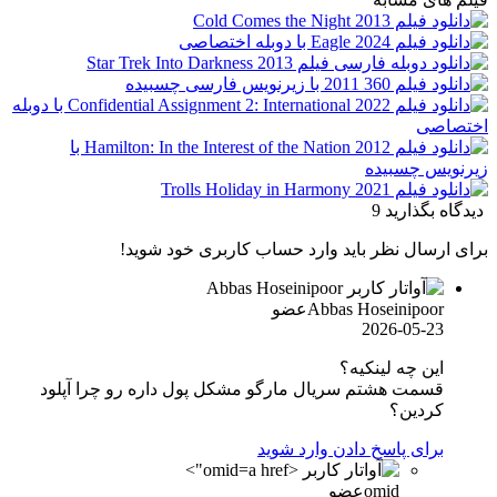
دیدگاه بگذارید
9
برای ارسال نظر باید وارد حساب کاربری خود شوید!
Abbas Hoseinipoor
عضو
2026-05-23
این چه لینکیه؟
قسمت هشتم سریال مارگو مشکل پول داره رو چرا آپلود
کردین؟
برای پاسخ دادن وارد شوید
omid">
omid
عضو