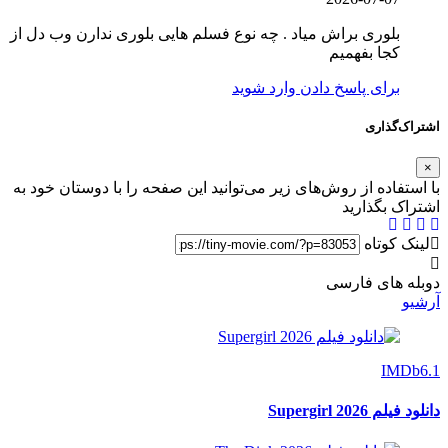
بلوری براش میاد . چه نوع فسلم هایی بلوری ندارن وب دل از
کجا بفهمیم
برای پاسخ دادن وارد شوید
اشتراک‌گذاری
×
با استفاده از روش‌های زیر می‌توانید این صفحه را با دوستان خود به
اشتراک بگذارید
لینک کوتاه
دوبله های فارسی
آرشیو
IMDb
6.1
دانلود فیلم Supergirl 2026