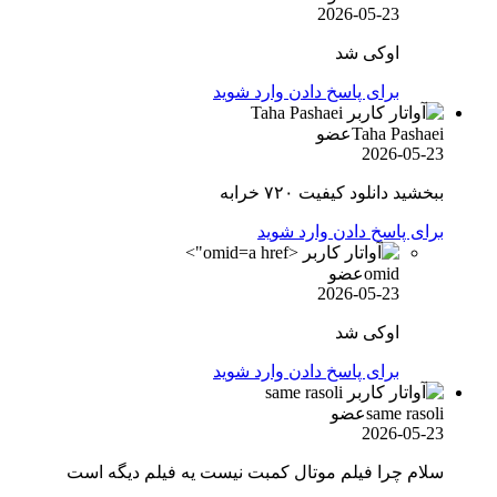
2026-05-23
اوکی شد
برای پاسخ دادن وارد شوید
Taha Pashaei
عضو
2026-05-23
ببخشید دانلود کیفیت ۷۲۰ خرابه
برای پاسخ دادن وارد شوید
omid">
omid
عضو
2026-05-23
اوکی شد
برای پاسخ دادن وارد شوید
same rasoli
عضو
2026-05-23
سلام چرا فیلم موتال کمبت نیست یه فیلم دیگه است