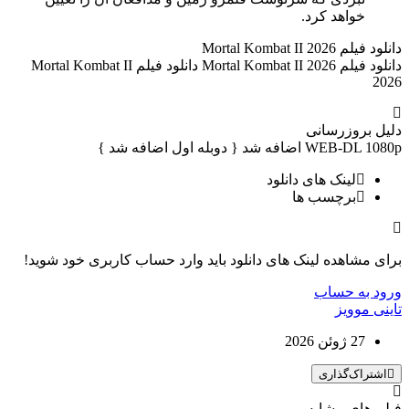
خواهد کرد.
دانلود فیلم Mortal Kombat II 2026
دانلود فیلم Mortal Kombat II 2026 دانلود فیلم Mortal Kombat II
2026
دلیل بروزرسانی
WEB-DL 1080p اضافه شد { دوبله اول اضافه شد }
لینک های دانلود
برچسب ها
برای مشاهده لینک های دانلود باید وارد حساب کاربری خود شوید!
ورود به حساب
تاینی موویز
27 ژوئن 2026
اشتراک‌گذاری
فیلم های مشابه