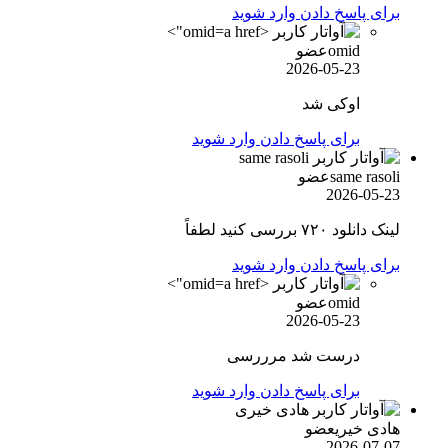
برای پاسخ دادن وارد شوید
omid">
omid
عضو
2026-05-23
اوکی شد
برای پاسخ دادن وارد شوید
same rasoli
عضو
2026-05-23
لینک دانلود ۷۲۰ بررسی کنید لطفاً
برای پاسخ دادن وارد شوید
omid">
omid
عضو
2026-05-23
درست شد مرررسی
برای پاسخ دادن وارد شوید
هادی خیری
عضو
2026-07-07