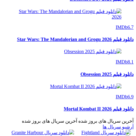
IMDb
6.7
دانلود فیلم Star Wars: The Mandalorian and Grogu 2026
IMDb
8.1
دانلود فیلم Obsession 2025
IMDb
6.9
دانلود فیلم Mortal Kombat II 2026
آخرین سریال های بروز شده
آخرین سریال های بروز شده
آرشیو سریال ها