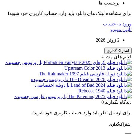
برچسب ها
برای مشاهده لینک های دانلود باید وارد حساب کاربری خود شوید!
ورود به حساب
تاینی موویز
2 ژوئن 2026
اشتراک‌گذاری
فیلم های مشابه
دیدگاه بگذارید
0
برای ارسال نظر باید وارد حساب کاربری خود شوید!
اشتراک‌گذاری