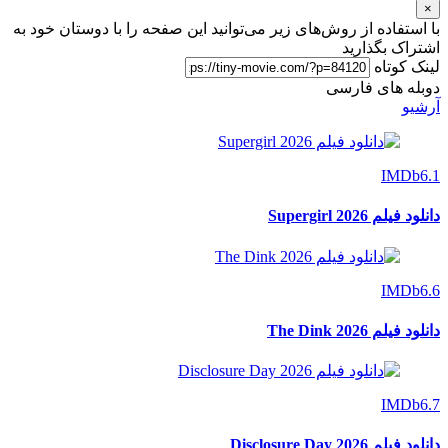
×
با استفاده از روش‌های زیر می‌توانید این صفحه را با دوستان خود به
اشتراک بگذارید
لینک کوتاه
دوبله های فارسی
آرشیو
IMDb
6.1
دانلود فیلم Supergirl 2026
IMDb
6.6
دانلود فیلم The Dink 2026
IMDb
6.7
دانلود فیلم Disclosure Day 2026